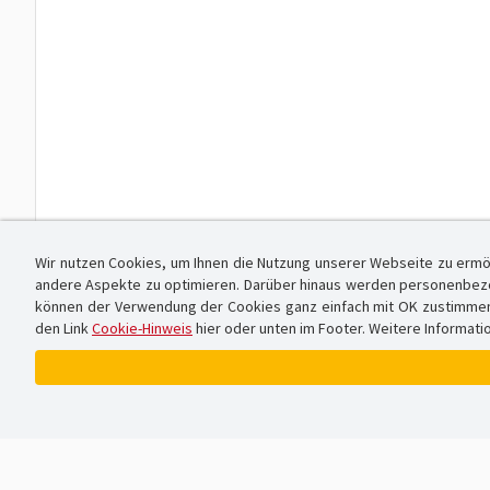
Wir nutzen Cookies, um Ihnen die Nutzung unserer Webseite zu ermö
andere Aspekte zu optimieren. Darüber hinaus werden personenbezog
können der Verwendung der Cookies ganz einfach mit OK zustimmen od
den Link
Cookie-Hinweis
hier oder unten im Footer. Weitere Informati