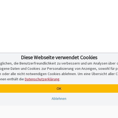
Diese Webseite verwendet Cookies
glichen, die Benutzerfreundlichkeit zu verbessern und um Analysen über 
ene Daten und Cookies zur Personalisierung von Anzeigen, sowohl für per
er alle nicht notwendigen Cookies ablehnen. Um eine Übersicht aller Cook
onen enthält die
Datenschutzerklärung
.
OK
Ablehnen