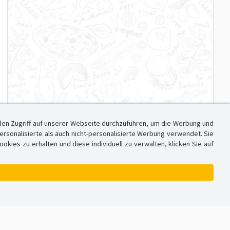
den Zugriff auf unserer Webseite durchzuführen, um die Werbung und
sonalisierte als auch nicht-personalisierte Werbung verwendet. Sie
ies zu erhalten und diese individuell zu verwalten, klicken Sie auf