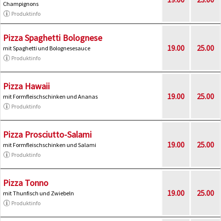
Champignons
Produktinfo
Pizza Spaghetti Bolognese
19.00
25.00
mit Spaghetti und Bolognesesauce
Produktinfo
Pizza Hawaii
19.00
25.00
mit Formfleischschinken und Ananas
Produktinfo
Pizza Prosciutto-Salami
19.00
25.00
mit Formfleischschinken und Salami
Produktinfo
Pizza Tonno
19.00
25.00
mit Thunfisch und Zwiebeln
Produktinfo