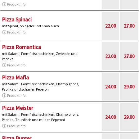
Produktinfo
Pizza Spinaci
22.00
27.00
mit Spinat, Spiegelei und Knoblauch
Produktinfo
Pizza Romantica
mit Salami, Formfleischschinken, Zwiebeln und
22.00
27.00
Paprika
Produktinfo
Pizza Mafia
mit Salami, Formfleischschinken, Champignons,
24.00
29.00
Paprika und scharfen Peperoni
Produktinfo
Pizza Meister
mit Salami, Formfleischschinken, Champignons,
24.00
29.00
Paprika, Thunfisch und milden Peperoni
Produktinfo
Pizza Burger