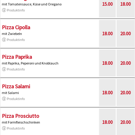
15.00
18.00
mit Tomatensauce, Käse und Oregano
Produktinfo
Pizza Cipolla
18.00
20.00
mit Zwiebeln
Produktinfo
Pizza Paprika
18.00
20.00
mit Paprika, Peperoni und Knoblauch
Produktinfo
Pizza Salami
18.00
20.00
mit Salami
Produktinfo
Pizza Prosciutto
18.00
20.00
mit Formfleischschinken
Produktinfo