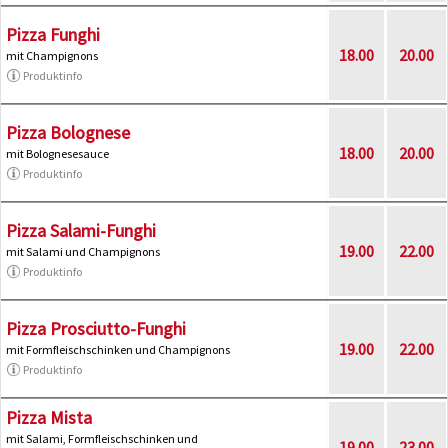
Pizza Funghi
18.00
20.00
mit Champignons
Produktinfo
Pizza Bolognese
18.00
20.00
mit Bolognesesauce
Produktinfo
Pizza Salami-Funghi
19.00
22.00
mit Salami und Champignons
Produktinfo
Pizza Prosciutto-Funghi
19.00
22.00
mit Formfleischschinken und Champignons
Produktinfo
Pizza Mista
mit Salami, Formfleischschinken und
19.00
23.00